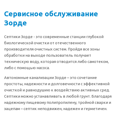
Сервисное обслуживание
Зорде
Септики Зорде - это современные станции глубокой
биологической очистки от отечественного
производителя очистных систем. Пройдя все зоны
обработки на выходе пользователь получает
техническую воду, которая отводится либо самотеком,
либо с помощью насоса.
Автономные канализации Зорде – это сочетание
простоты, надежности и долговечности с эффективной
очисткой и равнодушию к воздействию активных сред.
Септики можно устанавливать в любой грунт. Благодаря
надежному пищевому полипропилену, тройной сварки и
зацепам – септик неподвижен, надежен и герметичен.