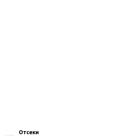
Отсеки