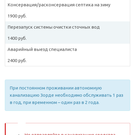
Консервация/расконсервация септика на зиму
1900 руб.
Перезапуск системы очистки сточных вод
1400 руб.
Аварийный выезд специалиста
2400 руб.
При постоянном проживании автономную
канализацию Зорде необходимо обслуживать 1 раз
в год, при временном – один раз в 2 года.
Не отправляйте в канализацию средства