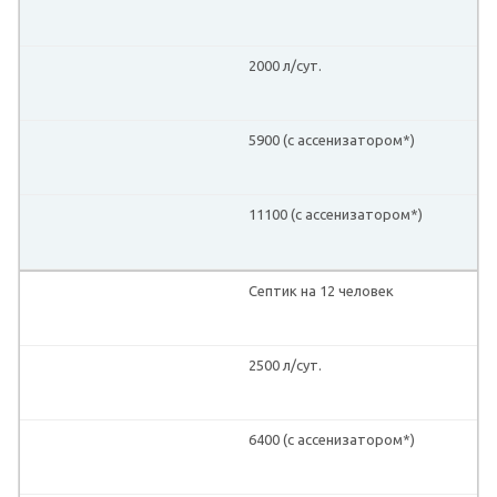
2000 л/сут.
5900 (с ассенизатором*)
11100 (с ассенизатором*)
Септик на 12 человек
2500 л/сут.
6400 (с ассенизатором*)