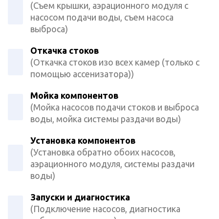
(Съем крышки, аэрационного модуля с
насосом подачи воды, съем насоса
выброса)
Откачка стоков
(Откачка стоков изо всех камер (только с
помощью ассенизатора))
Мойка компонентов
(Мойка насосов подачи стоков и выброса
воды, мойка системы раздачи воды)
Установка компонентов
(Установка обратно обоих насосов,
аэрационного модуля, системы раздачи
воды)
Запуски и диагностика
(Подключение насосов, диагностика