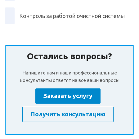
Контроль за работой очистной системы
Остались вопросы?
Напишите нам и наши профессиональные
консультанты ответят на все ваши вопросы
Заказать услугу
Получить консультацию