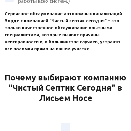
работы всех систем.)
Сервисное обслуживание автономных канализаций
Зорде с компанией “Чистый септик сегодня” – это
только качественное обслуживание опытными
специалистами, которые выявят причины
неисправности и, в большинстве случаев, устранят
все поломки прямо на вашем участке.
Почему выбирают компанию
"Чистый Септик Сегодня" в
Лисьем Носе