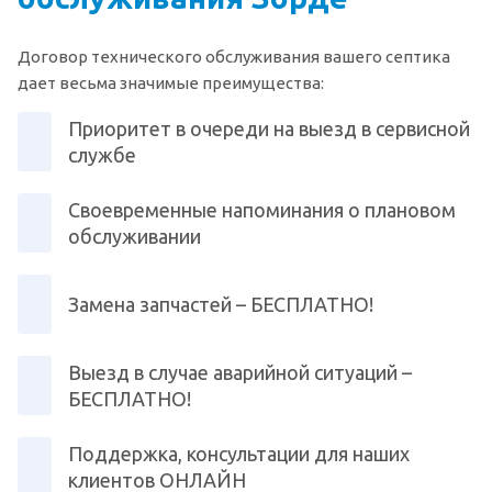
Договор технического обслуживания вашего септика
дает весьма значимые преимущества:
Приоритет в очереди на выезд в сервисной
службе
Своевременные напоминания о плановом
обслуживании
Замена запчастей – БЕСПЛАТНО!
Выезд в случае аварийной ситуаций –
БЕСПЛАТНО!
Поддержка, консультации для наших
клиентов ОНЛАЙН