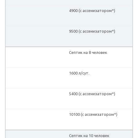
4900 (с ассенизатором*)
9500 (с ассенизатором*)
Септик на 8 человек
1600 л/сут.
5400 (с ассенизатором*)
10100 (с ассенизатором*)
Септик на 10 человек