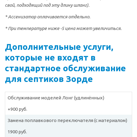
свой, подходящий под эту длину шланг).
* Ассенизатор оплачивается отдельно.
* При температуре ниже -5 цена может увеличиться.
Дополнительные услуги,
которые не входят в
стандартное обслуживание
для септиков Зорде
Обслуживание моделей Лонг (удлинённых)
+900 руб.
Замена поплавкового переключателя (с материалом)
1900 руб.