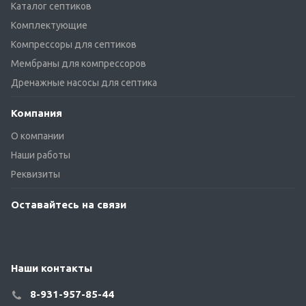
Каталог септиков
Комплектующие
Компрессоры для септиков
Мембраны для компрессоров
Дренажные насосы для септика
Компания
О компании
Наши работы
Реквизиты
Оставайтесь на связи
Наши контакты
8-931-957-85-44