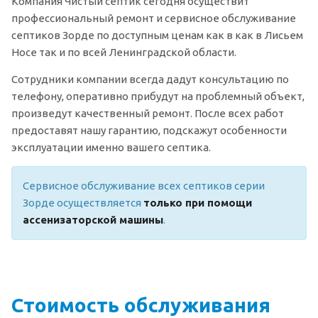
Компания Чистый септик сегодня осуществит
профессиональный ремонт и сервисное обслуживание
септиков Зорде по доступным ценам как в как в Лисьем
Носе так и по всей Ленинградской области.
Сотрудники компании всегда дадут консультацию по
телефону, оперативно прибудут на проблемный объект,
произведут качественный ремонт. После всех работ
предоставят нашу гарантию, подскажут особенности
эксплуатации именно вашего септика.
Сервисное обслуживание всех септиков серии
Зорде осуществляется
только при помощи
ассенизаторской машины
.
Стоимость обслуживания