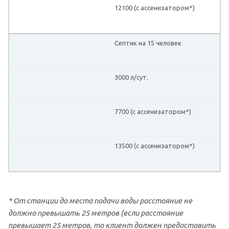
12100 (с ассенизатором*)
Септик на 15 человек
3000 л/сут.
7700 (с ассенизатором*)
13500 (с ассенизатором*)
* От станции до места подачи воды расстояние не
должно превышать 25 метров (если расстояние
превышает 25 метров, то клиент должен предоставить