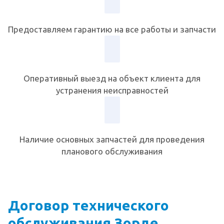
Предоставляем гарантию на все работы и запчасти
Оперативный выезд на объект клиента для
устранения неисправностей
Наличие основных запчастей для проведения
планового обслуживания
Договор технического
обслуживания Зорде