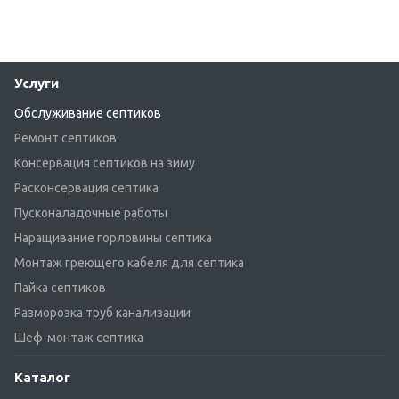
Услуги
Обслуживание септиков
Ремонт септиков
Консервация септиков на зиму
Расконсервация септика
Пусконаладочные работы
Наращивание горловины септика
Монтаж греющего кабеля для септика
Пайка септиков
Разморозка труб канализации
Шеф-монтаж септика
Каталог