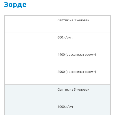
Зорде
Септик на 3 человек
600 л/сут.
4400 (с ассенизатором*)
8500 (с ассенизатором*)
Септик на 5 человек
1000 л/сут.