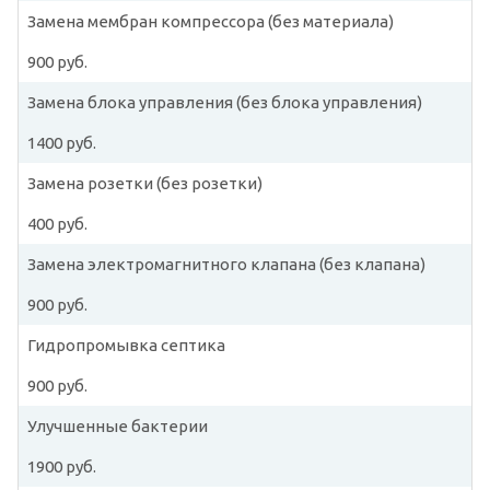
Замена мембран компрессора (без материала)
900 руб.
Замена блока управления (без блока управления)
1400 руб.
Замена розетки (без розетки)
400 руб.
Замена электромагнитного клапана (без клапана)
900 руб.
Гидропромывка септика
900 руб.
Улучшенные бактерии
1900 руб.